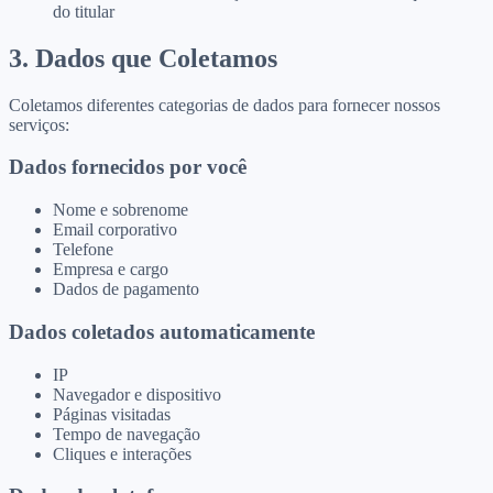
do titular
3. Dados que Coletamos
Coletamos diferentes categorias de dados para fornecer nossos
serviços:
Dados fornecidos por você
Nome e sobrenome
Email corporativo
Telefone
Empresa e cargo
Dados de pagamento
Dados coletados automaticamente
IP
Navegador e dispositivo
Páginas visitadas
Tempo de navegação
Cliques e interações