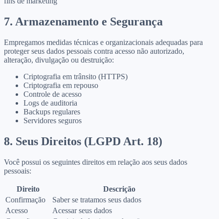
fins de marketing
7. Armazenamento e Segurança
Empregamos medidas técnicas e organizacionais adequadas para
proteger seus dados pessoais contra acesso não autorizado,
alteração, divulgação ou destruição:
Criptografia em trânsito (HTTPS)
Criptografia em repouso
Controle de acesso
Logs de auditoria
Backups regulares
Servidores seguros
8. Seus Direitos (LGPD Art. 18)
Você possui os seguintes direitos em relação aos seus dados
pessoais:
Direito
Descrição
Confirmação
Saber se tratamos seus dados
Acesso
Acessar seus dados