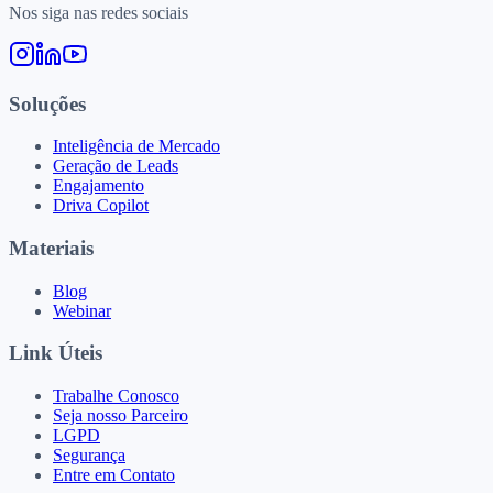
Nos siga nas redes sociais
Soluções
Inteligência de Mercado
Geração de Leads
Engajamento
Driva Copilot
Materiais
Blog
Webinar
Link Úteis
Trabalhe Conosco
Seja nosso Parceiro
LGPD
Segurança
Entre em Contato