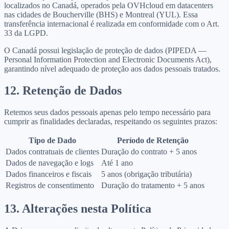
localizados no Canadá, operados pela OVHcloud em datacenters
nas cidades de Boucherville (BHS) e Montreal (YUL). Essa
transferência internacional é realizada em conformidade com o Art.
33 da LGPD.
O Canadá possui legislação de proteção de dados (PIPEDA —
Personal Information Protection and Electronic Documents Act),
garantindo nível adequado de proteção aos dados pessoais tratados.
12. Retenção de Dados
Retemos seus dados pessoais apenas pelo tempo necessário para
cumprir as finalidades declaradas, respeitando os seguintes prazos:
Tipo de Dado
Período de Retenção
Dados contratuais de clientes
Duração do contrato + 5 anos
Dados de navegação e logs
Até 1 ano
Dados financeiros e fiscais
5 anos (obrigação tributária)
Registros de consentimento
Duração do tratamento + 5 anos
13. Alterações nesta Política