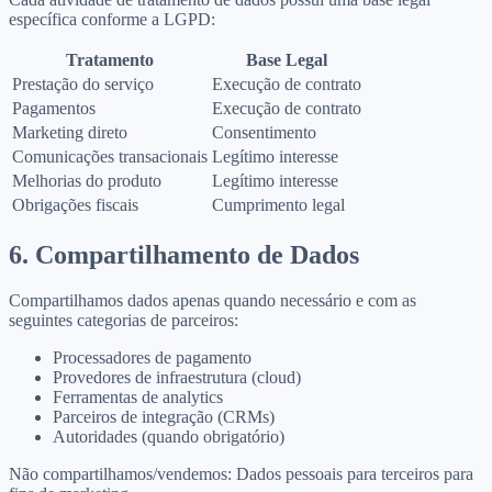
específica conforme a LGPD:
Tratamento
Base Legal
Prestação do serviço
Execução de contrato
Pagamentos
Execução de contrato
Marketing direto
Consentimento
Comunicações transacionais
Legítimo interesse
Melhorias do produto
Legítimo interesse
Obrigações fiscais
Cumprimento legal
6. Compartilhamento de Dados
Compartilhamos dados apenas quando necessário e com as
seguintes categorias de parceiros:
Processadores de pagamento
Provedores de infraestrutura (cloud)
Ferramentas de analytics
Parceiros de integração (CRMs)
Autoridades (quando obrigatório)
Não compartilhamos/vendemos: Dados pessoais para terceiros para