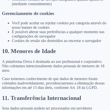
(mediante consentimento)
Gerenciamento de cookies
Você pode aceitar ou rejeitar cookies por categoria através do
nosso banner de cookies
É possível alterar suas preferências a qualquer momento nas
configurações do navegador
Cookies de sessão são destruídos ao encerrar o navegador
10. Menores de Idade
A plataforma Driva é destinada ao uso profissional e corporativo.
Não coletamos intencionalmente dados pessoais de menores de 18
anos.
Caso tomemos conhecimento de que dados de menores foram
coletados inadvertidamente, providenciaremos a eliminação dessas
informações em até 15 dias úteis, conforme Art. 18 da LGPD.
11. Transferência Internacional
Seus dados pessoais podem ser processados em servidores