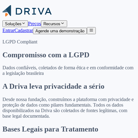
Preços
Soluções
Recursos
Entrar
Cadastrar
Agende uma demonstração
LGPD Compliant
Compromisso com a LGPD
Dados confiáveis, coletados de forma ética e em conformidade com
a legislação brasileira
A Driva leva privacidade a sério
Desde nossa fundação, construímos a plataforma com privacidade e
proteção de dados como pilares fundamentais. Todos os dados
disponibilizados na Driva são coletados de fontes legítimas, com
base legal documentada.
Bases Legais para Tratamento