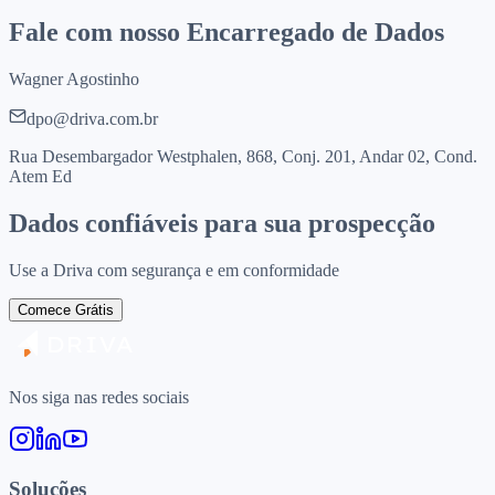
Fale com nosso Encarregado de Dados
Wagner Agostinho
dpo@driva.com.br
Rua Desembargador Westphalen, 868, Conj. 201, Andar 02, Cond.
Atem Ed
Dados confiáveis para sua prospecção
Use a Driva com segurança e em conformidade
Comece Grátis
Nos siga nas redes sociais
Soluções