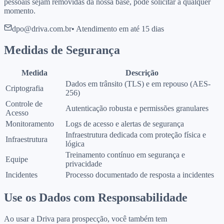
pessoais sejam removidas da nossa base, pode solicitar a qualquer
momento.
dpo@driva.com.br
• Atendimento em até 15 dias
Medidas de Segurança
Medida
Descrição
Dados em trânsito (TLS) e em repouso (AES-
Criptografia
256)
Controle de
Autenticação robusta e permissões granulares
Acesso
Monitoramento
Logs de acesso e alertas de segurança
Infraestrutura dedicada com proteção física e
Infraestrutura
lógica
Treinamento contínuo em segurança e
Equipe
privacidade
Incidentes
Processo documentado de resposta a incidentes
Use os Dados com Responsabilidade
Ao usar a Driva para prospecção, você também tem